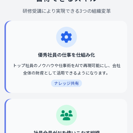
研修受講により実現できる3つの組織変革
優秀社員の仕事を仕組み化
トップ社員のノウハウや仕事術をAIで再現可能にし、会社
全体の財産として活用できるようになります。
ナレッジ共有
社員全員がAIを使いこなす組織