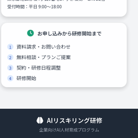
受付時間：平日 9:00〜18:00
お申し込みから研修開始まで
資料請求・お問い合わせ
無料相談・プランご提案
契約・研修日程調整
研修開始
AIリスキリング研修
企業向けAI人材育成プログラム