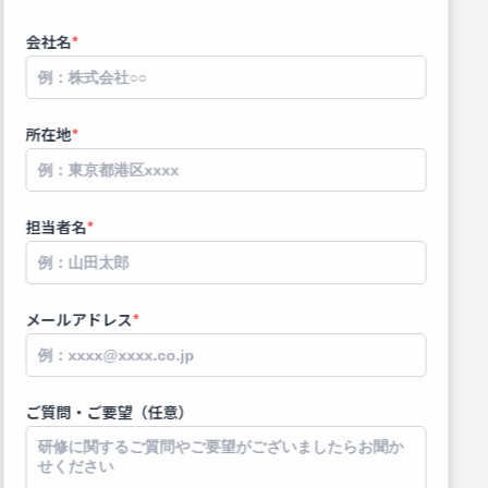
会社名
*
所在地
*
担当者名
*
メールアドレス
*
ご質問・ご要望（任意）