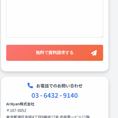
お電話でのお問い合わせ
03 - 6432 - 9140
AI Nyan株式会社
〒107-0052
東京都港区赤坂4丁目9番地17号 赤坂第一ビル11階