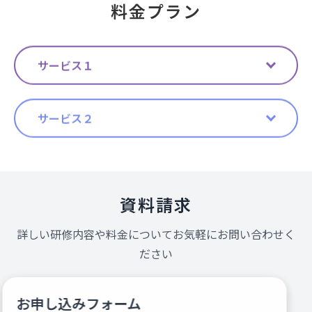
料金プラン
サービス１
サービス２
資料請求
詳しい研修内容や料金についてお気軽にお問い合わせく
ださい
お申し込みフォーム