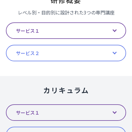
レベル別・目的別に設計された3つの専門講座
サービス１
サービス２
カリキュラム
サービス１