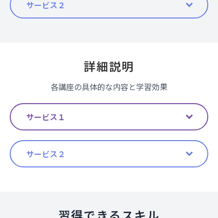
サービス２
詳細説明
各講座の具体的な内容と学習効果
サービス１
サービス２
習得できるスキル