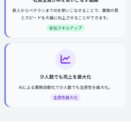
新人からベテランまでAIを使いこなせることで、業務の質
とスピードを大幅に向上させることができます。
全社スキルアップ
少人数でも売上を最大化
AIによる業務自動化で少人数でも生産性を最大化。
生産性最大化